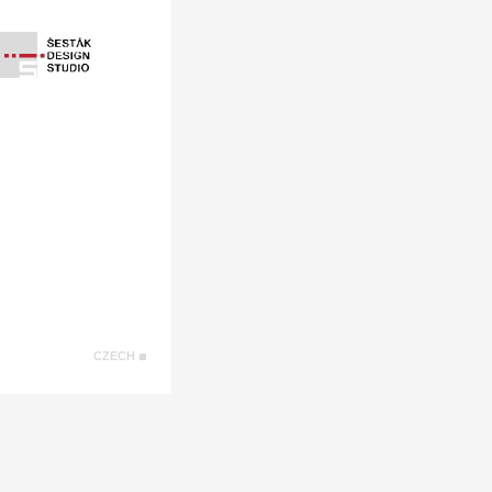
CZECH